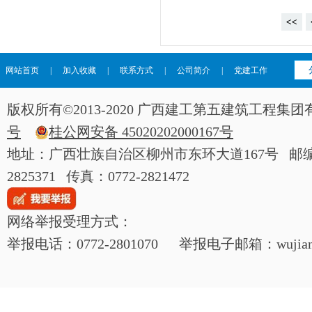
<<
网站首页
|
加入收藏
|
联系方式
|
公司简介
|
党建工作
版权所有©2013-2020 广西建工第五建筑工程
号
桂公网安备 45020202000167号
地址：广西壮族自治区柳州市东环大道167号 邮编：54
2825371 传真：0772-2821472
网络举报受理方式：
举报电话：0772-2801070 举报电子邮箱：wujianjij