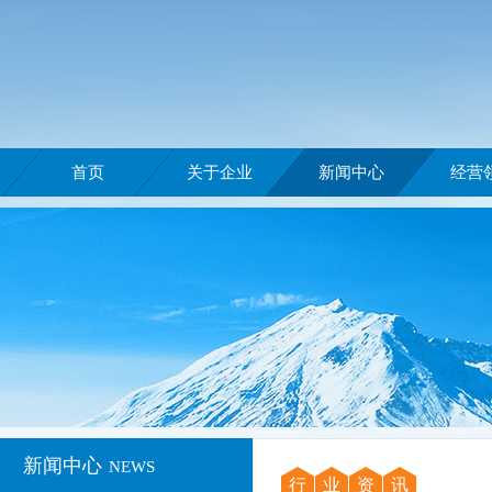
首页
关于企业
新闻中心
经营
新闻中心
NEWS
行
业
资
讯