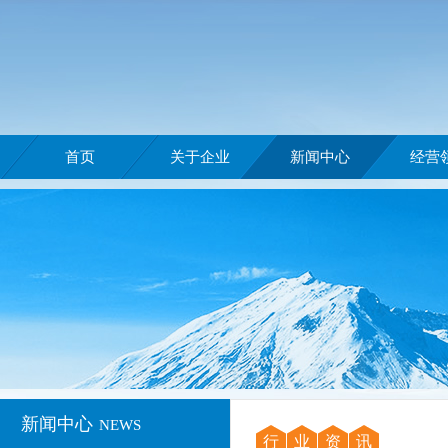
首页
关于企业
新闻中心
经营
新闻中心
NEWS
行
业
资
讯