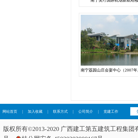
南宁吴圩国际机场新航站
网站首页
|
加入收藏
|
联系方式
|
公司简介
|
党建工作
版权所有©2013-2020 广西建工第五建筑工程