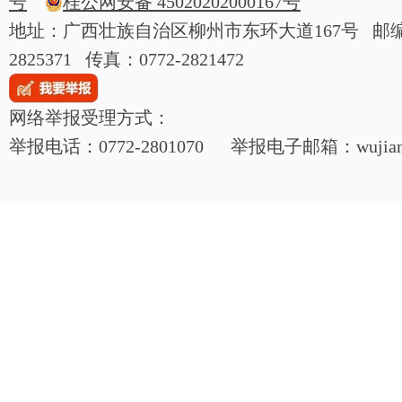
号
桂公网安备 45020202000167号
地址：广西壮族自治区柳州市东环大道167号 邮编：54
2825371 传真：0772-2821472
网络举报受理方式：
举报电话：0772-2801070 举报电子邮箱：wujianjij