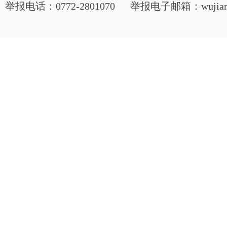
举报电话：0772-2801070 举报电子邮箱：wujianjij