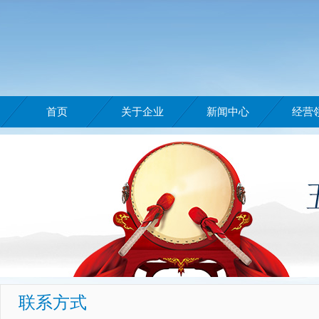
首页
关于企业
新闻中心
经营
联系方式