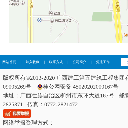
网站首页
|
加入收藏
|
联系方式
|
公司简介
|
党建工作
版权所有©2013-2020 广西建工第五建筑工程
09005269号
桂公网安备 45020202000167号
地址：广西壮族自治区柳州市东环大道167号 邮编：54
2825371 传真：0772-2821472
网络举报受理方式：