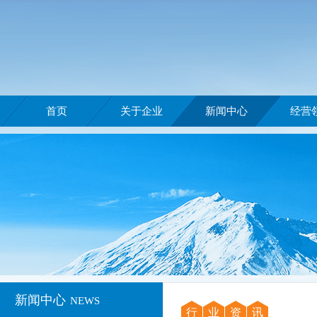
首页
关于企业
新闻中心
经营
新闻中心
NEWS
行
业
资
讯