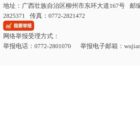
地址：广西壮族自治区柳州市东环大道167号 邮编：54
2825371 传真：0772-2821472
网络举报受理方式：
举报电话：0772-2801070 举报电子邮箱：wujianjij