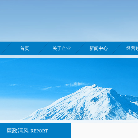
首页
关于企业
新闻中心
经营
廉政清风
REPORT