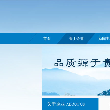
首页
关于企业
新闻中
关于企业
ABOUT US