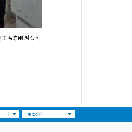
副主席陈刚
对公司
集团公司