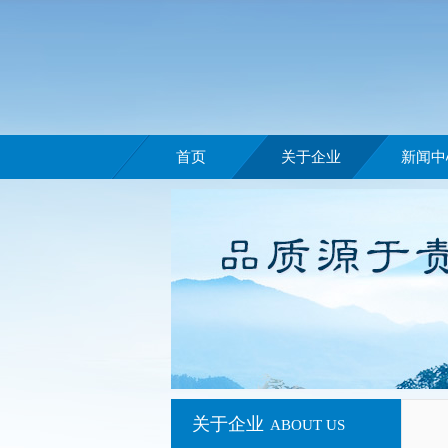
首页
关于企业
新闻中
关于企业
ABOUT US