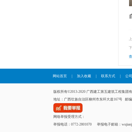
网站首页
|
加入收藏
|
联系方式
|
公
版权所有©2013-2020 广西建工第五建筑工程
地址：广西壮族自治区柳州市东环大道167号 邮编：54500
网络举报受理方式：
举报电话：0772-2801070 举报电子邮箱：wujianjijia