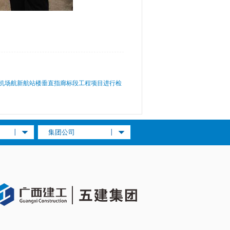
机场航新航站楼垂直指廊标段工程项目进行检
集团公司