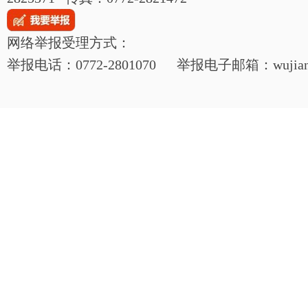
网络举报受理方式：
举报电话：0772-2801070 举报电子邮箱：wujianjij