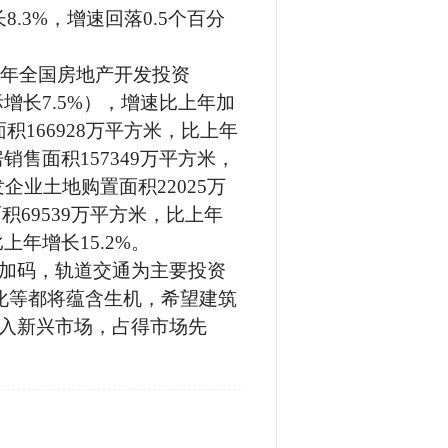
长
8.3%
，增速回落
0.5
个百分
年全国房地产开发投资
际增长
7.5%
），增速比上年加
面积
166928
万平方米，比上年
房销售面积
157349
万平方米，
发企业土地购置面积
22025
万
面积
69539
万平方米，比上年
比上年增长
15.2%
。
加码，轨道交通为主要投资
化等都将蕴含生机，希望建筑
入新兴市场，占得市场先