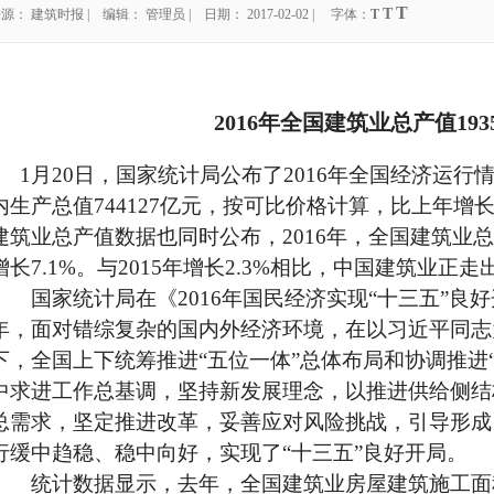
T
T
源： 建筑时报 | 编辑： 管理员 | 日期： 2017-02-02 | 字体：
T
2016
年全国建筑业总产值
193
1
月
20
日
，国家统计局公布了
2016
年全国经济运行
内生产总值
744127
亿元，按可比价格计算，比上年增
建筑业总产值数据也同时公布，
2016
年，全国建筑业总
增长
7.1%
。与
2015
年增长
2.3%
相比，中国建筑业正走
国家统计局在《
2016
年国民经济实现
“
十三五
”
良好
年，面对错综复杂的国内外经济环境，在以习近平同志
下，全国上下统筹推进
“
五位一体
”
总体布局和协调推进
中求进工作总基调，坚持新发展理念，以推进供给侧结
总需求，坚定推进改革，妥善应对风险挑战，引导形成
行缓中趋稳、稳中向好，实现了
“
十三五
”
良好开局。
统计数据显示，去年，全国建筑业房屋建筑施工面