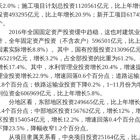
长
2.0%
；施工项目计划总投资
1120561
亿元，比上年增
投资
493295
亿元，比上年增长
20.9%
；新开工项目
6174
个。
2016
年全国固定资产投资缓中趋稳，这也对建筑业
计，全年固定资产投资（不含农户）
596501
亿元，比
因素实际增长
8.8%
）。其中，国有控股投资
213096
亿
65219
亿元，增长
3.2%
，占全部投资的比重为
61.2%
。
增长
17.4%
。其中，水利管理业投资增长
20.4%
，增速
理业投资增长
22.9%
，增速回落
0.6
个百分点；道路运输
.8
个百分点；铁路运输业投资下降
0.2%
，
1~11
月份为
到位资金
606969
亿元，比上年增长
5.8%
。
分地区看，东部地区投资
249665
亿元，比上年增
.4
个百分点；中部地区投资
156762
亿元，增长
12%
，
区投资
154054
亿元，增长
12.2%
，增速回落
0.4
个百分
下降
23.5%
，降幅收窄
1.2
个百分点。
从项目隶属关系看，中央项目投资
25164
亿元，比