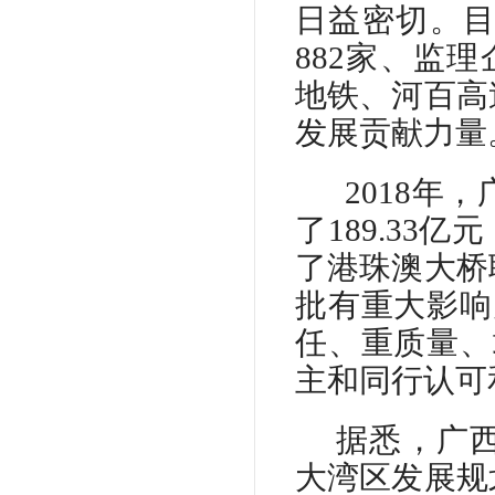
日益密切。
882家、监
地铁、河百高
发展贡献力量
2018年
了189.33
了港珠澳大桥
批有重大影响
任、重质量、
主和同行认可
据悉，广
大湾区发展规