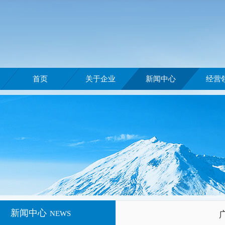
首页
关于企业
新闻中心
经营
新闻中心
NEWS