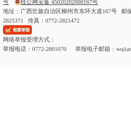
号
桂公网安备 45020202000167号
地址：广西壮族自治区柳州市东环大道167号 邮编：54
2825371 传真：0772-2821472
网络举报受理方式：
举报电话：0772-2801070 举报电子邮箱：wujianjij