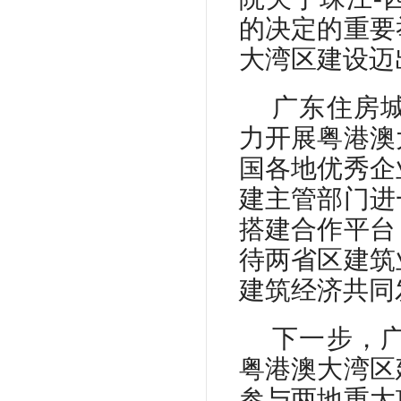
的决定的重要
大湾区建设迈
广东住房
力开展粤港澳
国各地优秀企
建主管部门进
搭建合作平台
待两省区建筑
建筑经济共同
下一步，
粤港澳大湾区
参与两地重大