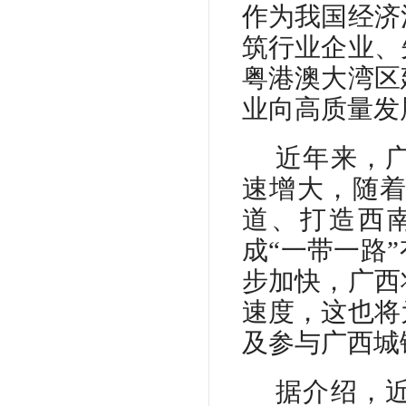
作为我国经济
筑行业企业、
粤港澳大湾区
业向高质量发
近年来，
速增大，随
道、打造西
成
“一带一路
步加快，广西
速度，这也将
及参与广西城
据介绍，