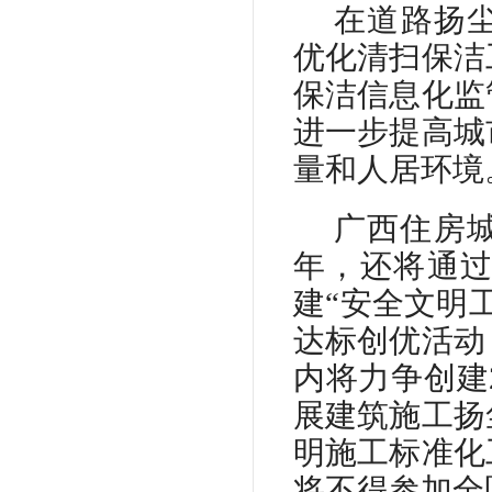
在道路扬
优化清扫保洁
保洁信息化监
进一步提高城
量和人居环境
广西住房
年，还将通
建“安全文明
达标创优活动
内将力争创建
展建筑施工扬
明施工标准化
将不得参加全