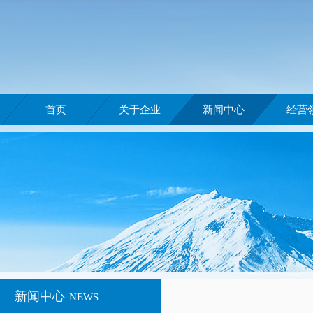
首页
关于企业
新闻中心
经营
新闻中心
NEWS