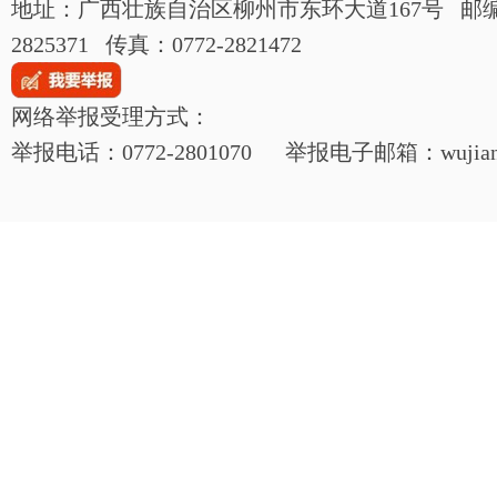
地址：广西壮族自治区柳州市东环大道167号 邮编：54
2825371 传真：0772-2821472
网络举报受理方式：
举报电话：0772-2801070 举报电子邮箱：wujianjij