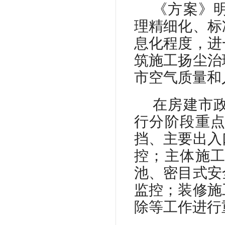
《方案》
理精细化、标
息化程度，进
筑施工扬尘治
市空气质量和
在房建市
行分阶段重
挡、主要出入
控；主体施
池、密目式安
监控；装修施
除等工作进行