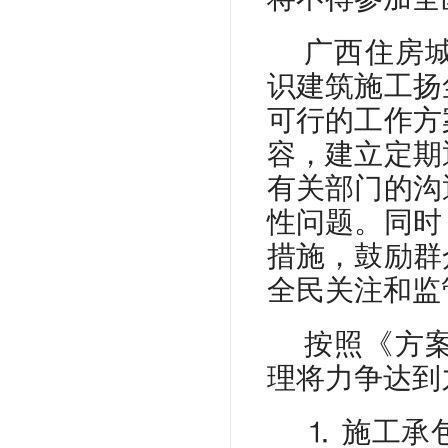
广西住房
识建筑施工扬
可行的工作方
容，建立定期
有关部门的沟
性问题。同时
措施，鼓励群
全民关注和监
按照《方
理将力争达到九
⒈
施工承