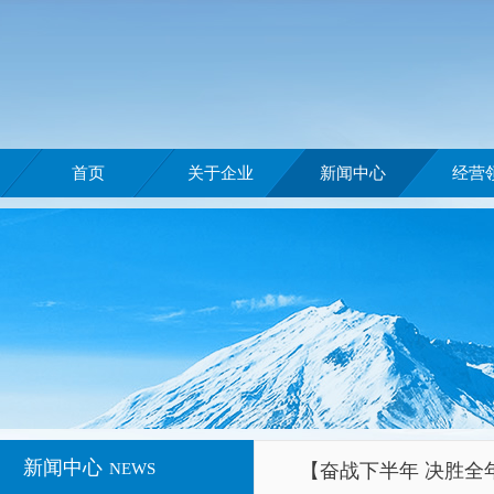
首页
关于企业
新闻中心
经营
新闻中心
NEWS
【奋战下半年 决胜