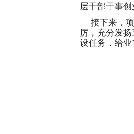
层干部干事创
接下来，
厉，充分发扬
设任务，给业