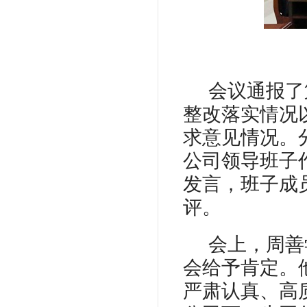
会议通报了
整改落实情况
求意见情况。
公司领导班子
发言，班子成
评。
会上，周善
会给予肯定。
严肃认真、高