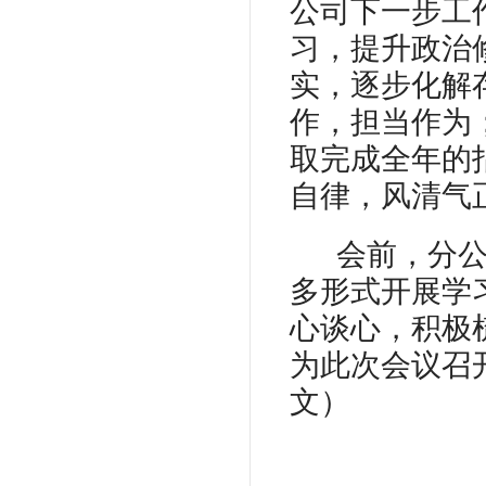
公司下一步工
习，提升政治
实，逐步化解
作，担当作为
取完成全年的
自律，风清气
会前，分
多形式开展学
心谈心，积极
为此次会议召
文）