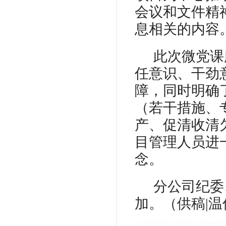
会议和文件精
息相关的内容
此次微党课
任意识、干劲
障
，同时明确
（若干措施、
产、促清收清
目管理人员进
念。
分公司纪委
加。（
供稿
|