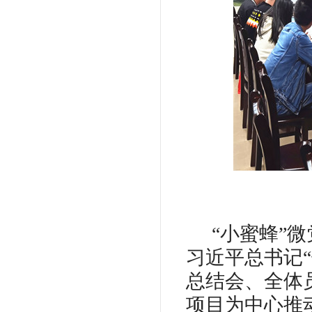
“小蜜蜂”
习近平总书记
总结会、全体
项目为中心推