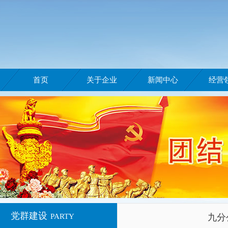
首页
关于企业
新闻中心
经营
党群建设
PARTY
九分