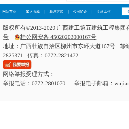
网站首页
|
加入收藏
|
联系方式
|
公司简介
|
党建工作
版权所有©2013-2020 广西建工第五建筑工程
号
桂公网安备 45020202000167号
地址：广西壮族自治区柳州市东环大道167号 邮编：54
2825371 传真：0772-2821472
网络举报受理方式：
举报电话：0772-2801070 举报电子邮箱：wujianjij