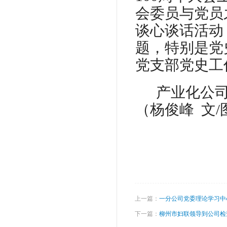
会委员与党员
谈心谈话活动
题，特别是党
党支部党史工
产业化公
（杨俊峰
文
/
上一篇：
一分公司党委理论学习中心
下一篇：
柳州市妇联领导到公司检