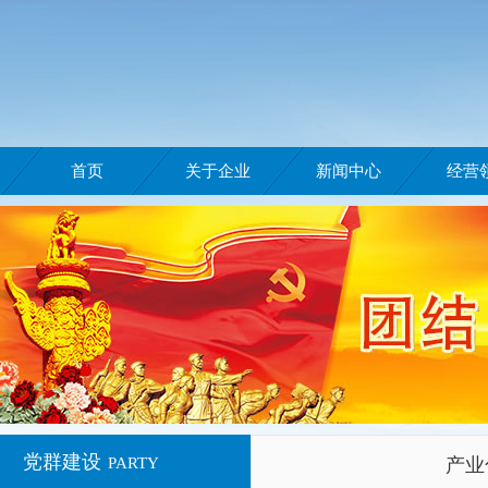
首页
关于企业
新闻中心
经营
党群建设
PARTY
产业