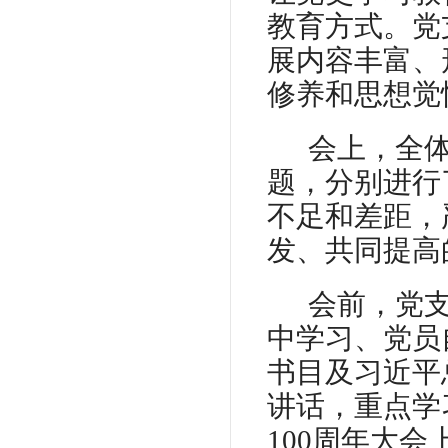
教育方式。党
展内容丰富、
修养和思想觉
会上，全
题，分别进行
不足和差距，
发、共同提高
会前，党
中学习、党员
书目及习近平
讲话，重点学
100
周年大会