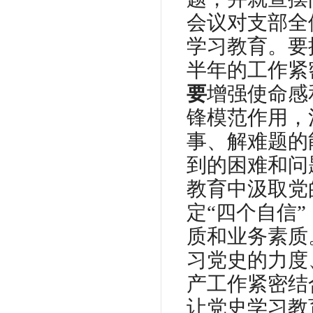
会议对支部全
学习教育。要
半年的工作紧
要
增强使命感
锋模范作用，
事、解难题的
到的困难和问
教育中汲取党
定“四个自信
质和业务素质
习党史的力度
产工作紧密结
让党史学习教