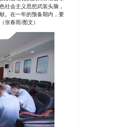
色社会主义思想武装头脑，
献。在一年的预备期内，要
（张春雨
/图文）