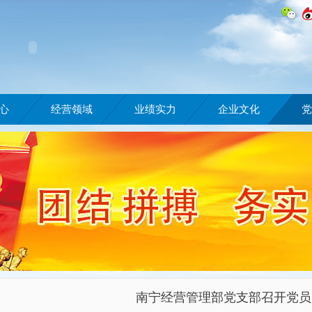
心
经营领域
业绩实力
企业文化
党
南宁经营管理部党支部召开党员