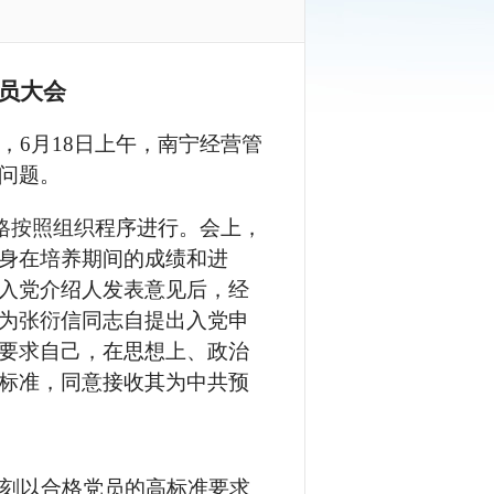
员大会
，
6月18日上午，南宁经营管
问题。
格按照组织
程序进行。会上，
身在培养期间的成绩和进
入党介绍人发表意见后，经
为张衍信同志自提出入党申
要求自己，在思想上、政治
标准，同意接收其为中共预
刻以合格党员的高标准要求