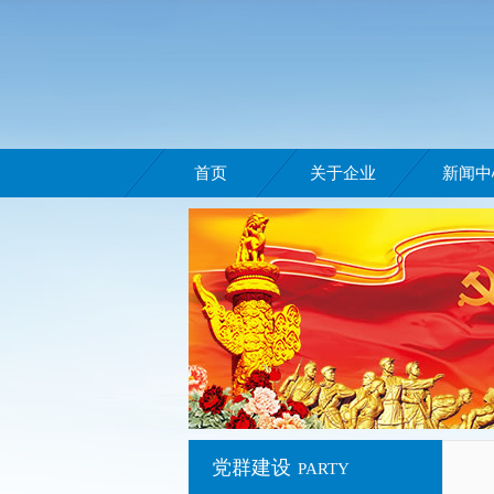
首页
关于企业
新闻中
党群建设
PARTY