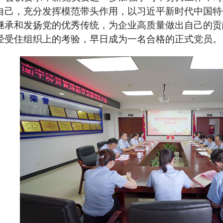
自己，充分发挥模范带头作用，以习近平新时代中国特
继承和发扬党的优秀传统，为企业高质量做出自己的贡
经受住组织上的考验，早日成为一名合格的正式党员。