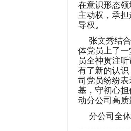
在意识形态领
主动权，承担
导权。
张文秀结
体党员上了一
员全神贯注听
有了新的认识
司党员纷纷表
基，守初心担
动分公司高质
分公司全