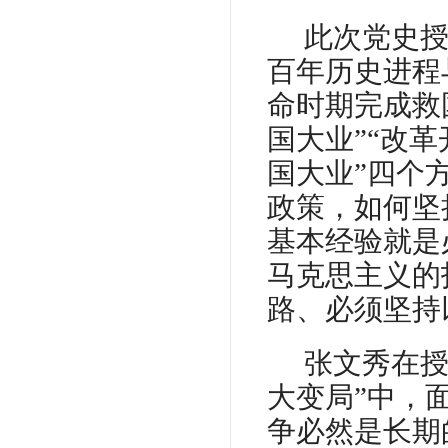
此次党史
百年历史进程
命时期完成救
国大业”“改
国大业”四个
政策，如何坚
基本经验就是
马克思主义的
路、必须坚持
张文秀在
大变局”中，
争必然是长期