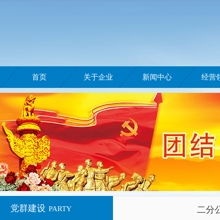
首页
关于企业
新闻中心
经营
党群建设
PARTY
二分