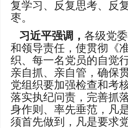
复学习、反复思考、反
枣。
习近平强调，
各级党委
和领导责任，使贯彻《
织、每一名党员的自觉
亲自抓、亲自管，确保
党组织要加强检查和考
落实执纪问责，完善抓
身作则、率先垂范，凡
须首先做到，凡是要求