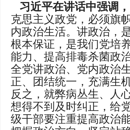
习近平在讲话中强调，
克思主义政党，必须旗
内政治生活。讲政治，
根本保证，是我们党培
能力、提高排毒杀菌政
全党讲政治、党内政治
正、团结统一，充满生
反之，就弊病丛生、人
想得不到及时纠正，给
级干部要注重提高政治