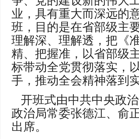
争、党的建设新的伟大
业，具有重大而深远的
班，目的是在省部级主
理解深、理解透，把《
精、把握准，以省部级
标带动全党贯彻落实，
手，推动全会精神落到
开班式由中共中央政治
政治局常委张德江、俞
出席。