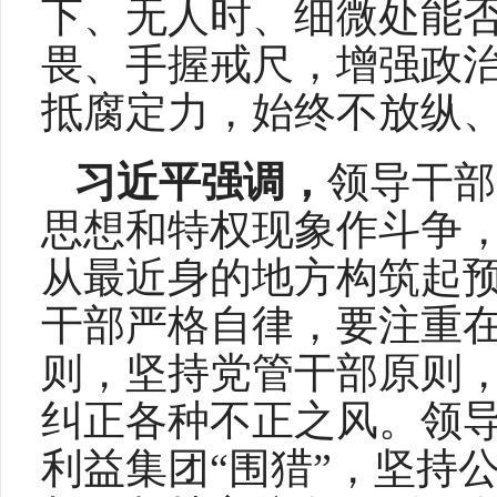
下、无人时、细微处能
畏、手握戒尺，增强政
抵腐定力，始终不放纵
习近平强调，
领导干部
思想和特权现象作斗争
从最近身的地方构筑起
干部严格自律，要注重
则，坚持党管干部原则
纠正各种不正之风。领
利益集团“围猎”，坚持