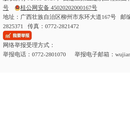
号
桂公网安备 45020202000167号
地址：广西壮族自治区柳州市东环大道167号 邮编：54
2825371 传真：0772-2821472
网络举报受理方式：
举报电话：0772-2801070 举报电子邮箱：wujianjij