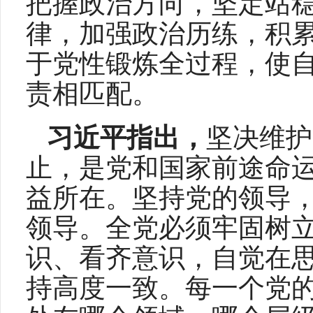
把握政治方向，坚定站
律，加强政治历练，积
于党性锻炼全过程，使
责相匹配。
习近平指出，
坚决维护
止，是党和国家前途命
益所在。坚持党的领导
领导。全党必须牢固树
识、看齐意识，自觉在
持高度一致。每一个党