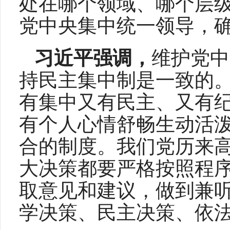
处在哪个领域、哪个层
党中央集中统一领导，
习近平强调，
维护党中
持民主集中制是一致的
有集中又有民主、又有
有个人心情舒畅生动活
合的制度。我们党历来
大决策都要严格按照程
取意见和建议，做到兼
学决策、民主决策、依