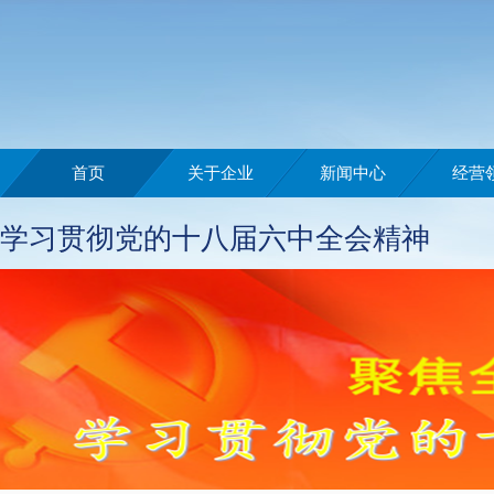
首页
关于企业
新闻中心
经营
学习贯彻党的十八届六中全会精神