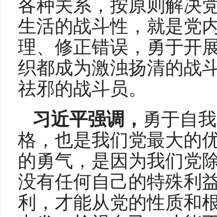
各种关系，按原则解决
生活的战斗性，就是党
理、修正错误，勇于开
织都成为激浊扬清的战
祛邪的战斗员。
习近平强调，
勇于自我
格，也是我们党最大的
的勇气，是因为我们党
没有任何自己的特殊利
利，才能从党的性质和