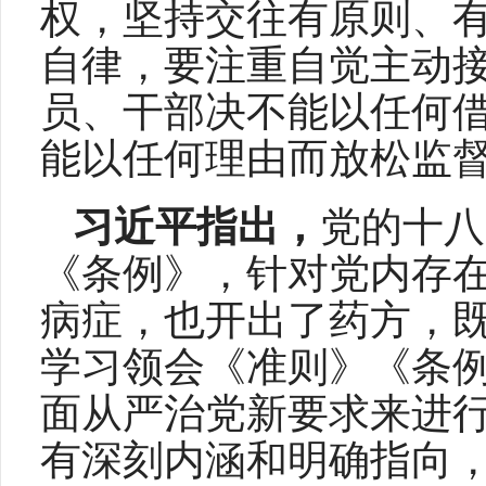
权，坚持交往有原则、
自律，要注重自觉主动
员、干部决不能以任何
能以任何理由而放松监
习近平指出，
党的十八
《条例》，针对党内存
病症，也开出了药方，
学习领会《准则》《条
面从严治党新要求来进
有深刻内涵和明确指向