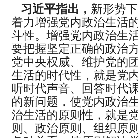
习近平指出，
新形势下
着力增强党内政治生活
斗性。增强党内政治生
要把握坚定正确的政治
党中央权威、维护党的
生活的时代性，就是党
听时代声音、回答时代
的新问题，使党内政治
治生活的原则性，就是
则、政治原则、组织原