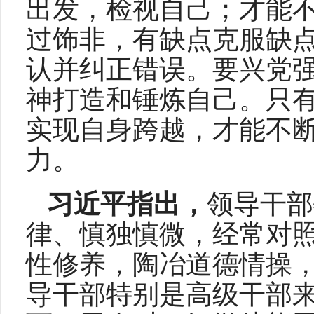
出发，检视自己；才能
过饰非，有缺点克服缺
认并纠正错误。要兴党
神打造和锤炼自己。只
实现自身跨越，才能不
力。
习近平指出，
领导干部
律、慎独慎微，经常对
性修养，陶冶道德情操
导干部特别是高级干部