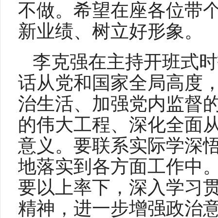
不做。希望在座各位带
新业绩、树立好形象。
李克强在主持开班式时
话从党和国家全局高度
治生活、加强党内监督
的伟大工程、深化全面
意义。要联系实际学深
地落实到各方面工作中
要以上率下，深入学习
精神，进一步增强政治